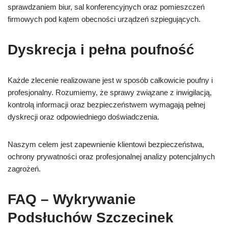
sprawdzaniem biur, sal konferencyjnych oraz pomieszczeń
firmowych pod kątem obecności urządzeń szpiegujących.
Dyskrecja i pełna poufność
Każde zlecenie realizowane jest w sposób całkowicie poufny i
profesjonalny. Rozumiemy, że sprawy związane z inwigilacją,
kontrolą informacji oraz bezpieczeństwem wymagają pełnej
dyskrecji oraz odpowiedniego doświadczenia.
Naszym celem jest zapewnienie klientowi bezpieczeństwa,
ochrony prywatności oraz profesjonalnej analizy potencjalnych
zagrożeń.
FAQ – Wykrywanie
Podsłuchów Szczecinek