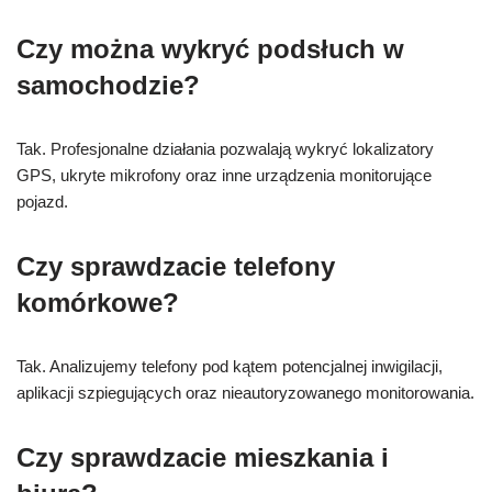
Czy można wykryć podsłuch w
samochodzie?
Tak. Profesjonalne działania pozwalają wykryć lokalizatory
GPS, ukryte mikrofony oraz inne urządzenia monitorujące
pojazd.
Czy sprawdzacie telefony
komórkowe?
Tak. Analizujemy telefony pod kątem potencjalnej inwigilacji,
aplikacji szpiegujących oraz nieautoryzowanego monitorowania.
Czy sprawdzacie mieszkania i