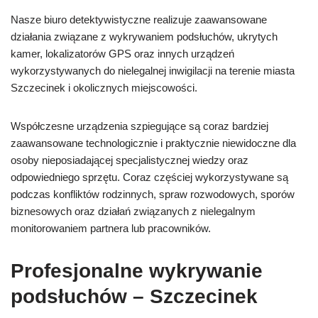
Nasze biuro detektywistyczne realizuje zaawansowane
działania związane z wykrywaniem podsłuchów, ukrytych
kamer, lokalizatorów GPS oraz innych urządzeń
wykorzystywanych do nielegalnej inwigilacji na terenie miasta
Szczecinek i okolicznych miejscowości.
Współczesne urządzenia szpiegujące są coraz bardziej
zaawansowane technologicznie i praktycznie niewidoczne dla
osoby nieposiadającej specjalistycznej wiedzy oraz
odpowiedniego sprzętu. Coraz częściej wykorzystywane są
podczas konfliktów rodzinnych, spraw rozwodowych, sporów
biznesowych oraz działań związanych z nielegalnym
monitorowaniem partnera lub pracowników.
Profesjonalne wykrywanie
podsłuchów – Szczecinek