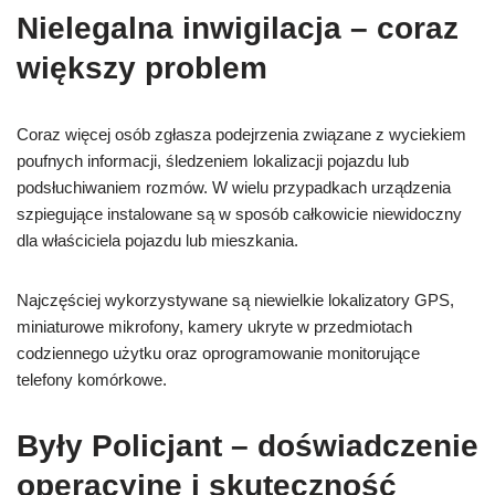
Nielegalna inwigilacja – coraz
większy problem
Coraz więcej osób zgłasza podejrzenia związane z wyciekiem
poufnych informacji, śledzeniem lokalizacji pojazdu lub
podsłuchiwaniem rozmów. W wielu przypadkach urządzenia
szpiegujące instalowane są w sposób całkowicie niewidoczny
dla właściciela pojazdu lub mieszkania.
Najczęściej wykorzystywane są niewielkie lokalizatory GPS,
miniaturowe mikrofony, kamery ukryte w przedmiotach
codziennego użytku oraz oprogramowanie monitorujące
telefony komórkowe.
Były Policjant – doświadczenie
operacyjne i skuteczność