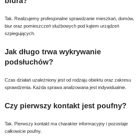
biura?
Tak. Realizujemy profesjonalne sprawdzanie mieszkań, domów,
biur oraz pomieszczeń służbowych pod kątem urządzeń
szpiegujących.
Jak długo trwa wykrywanie
podsłuchów?
Czas działań uzależniony jest od rodzaju obiektu oraz zakresu
sprawdzenia. Każda sprawa analizowana jest indywidualnie.
Czy pierwszy kontakt jest poufny?
Tak. Pierwszy kontakt ma charakter informacyjny i pozostaje
całkowicie poufny.