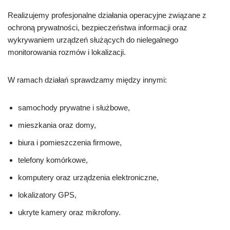
Realizujemy profesjonalne działania operacyjne związane z
ochroną prywatności, bezpieczeństwa informacji oraz
wykrywaniem urządzeń służących do nielegalnego
monitorowania rozmów i lokalizacji.
W ramach działań sprawdzamy między innymi:
samochody prywatne i służbowe,
mieszkania oraz domy,
biura i pomieszczenia firmowe,
telefony komórkowe,
komputery oraz urządzenia elektroniczne,
lokalizatory GPS,
ukryte kamery oraz mikrofony.