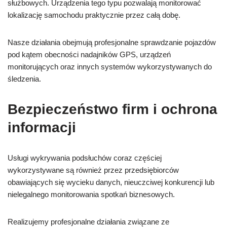
służbowych. Urządzenia tego typu pozwalają monitorować
lokalizację samochodu praktycznie przez całą dobę.
Nasze działania obejmują profesjonalne sprawdzanie pojazdów
pod kątem obecności nadajników GPS, urządzeń
monitorujących oraz innych systemów wykorzystywanych do
śledzenia.
Bezpieczeństwo firm i ochrona
informacji
Usługi wykrywania podsłuchów coraz częściej
wykorzystywane są również przez przedsiębiorców
obawiających się wycieku danych, nieuczciwej konkurencji lub
nielegalnego monitorowania spotkań biznesowych.
Realizujemy profesjonalne działania związane ze