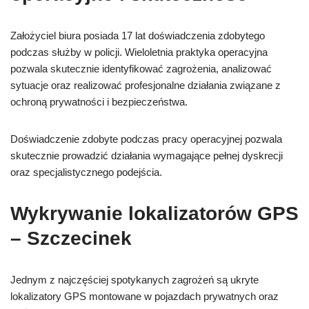
Założyciel biura posiada 17 lat doświadczenia zdobytego
podczas służby w policji. Wieloletnia praktyka operacyjna
pozwala skutecznie identyfikować zagrożenia, analizować
sytuacje oraz realizować profesjonalne działania związane z
ochroną prywatności i bezpieczeństwa.
Doświadczenie zdobyte podczas pracy operacyjnej pozwala
skutecznie prowadzić działania wymagające pełnej dyskrecji
oraz specjalistycznego podejścia.
Wykrywanie lokalizatorów GPS
– Szczecinek
Jednym z najczęściej spotykanych zagrożeń są ukryte
lokalizatory GPS montowane w pojazdach prywatnych oraz