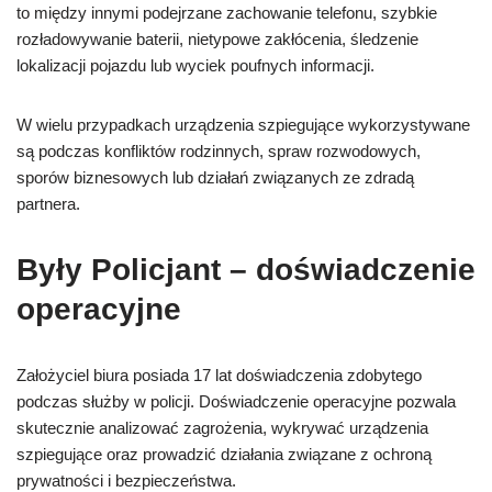
to między innymi podejrzane zachowanie telefonu, szybkie
rozładowywanie baterii, nietypowe zakłócenia, śledzenie
lokalizacji pojazdu lub wyciek poufnych informacji.
W wielu przypadkach urządzenia szpiegujące wykorzystywane
są podczas konfliktów rodzinnych, spraw rozwodowych,
sporów biznesowych lub działań związanych ze zdradą
partnera.
Były Policjant – doświadczenie
operacyjne
Założyciel biura posiada 17 lat doświadczenia zdobytego
podczas służby w policji. Doświadczenie operacyjne pozwala
skutecznie analizować zagrożenia, wykrywać urządzenia
szpiegujące oraz prowadzić działania związane z ochroną
prywatności i bezpieczeństwa.