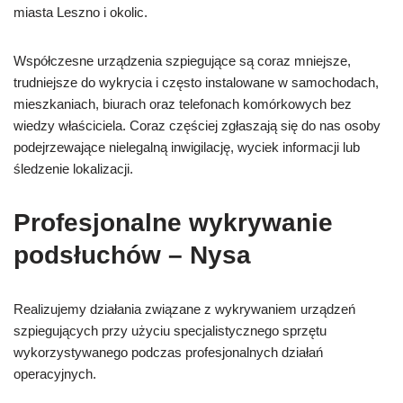
miasta Leszno i okolic.
Współczesne urządzenia szpiegujące są coraz mniejsze,
trudniejsze do wykrycia i często instalowane w samochodach,
mieszkaniach, biurach oraz telefonach komórkowych bez
wiedzy właściciela. Coraz częściej zgłaszają się do nas osoby
podejrzewające nielegalną inwigilację, wyciek informacji lub
śledzenie lokalizacji.
Profesjonalne wykrywanie
podsłuchów – Nysa
Realizujemy działania związane z wykrywaniem urządzeń
szpiegujących przy użyciu specjalistycznego sprzętu
wykorzystywanego podczas profesjonalnych działań
operacyjnych.