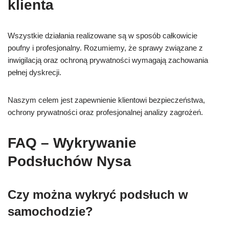
klienta
Wszystkie działania realizowane są w sposób całkowicie
poufny i profesjonalny. Rozumiemy, że sprawy związane z
inwigilacją oraz ochroną prywatności wymagają zachowania
pełnej dyskrecji.
Naszym celem jest zapewnienie klientowi bezpieczeństwa,
ochrony prywatności oraz profesjonalnej analizy zagrożeń.
FAQ – Wykrywanie
Podsłuchów Nysa
Czy można wykryć podsłuch w
samochodzie?