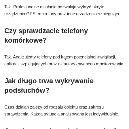
Tak. Profesjonalne działania pozwalają wykryć ukryte
urządzenia GPS, mikrofony oraz inne urządzenia szpiegujące.
Czy sprawdzacie telefony
komórkowe?
Tak. Analizujemy telefony pod kątem potencjalnej inwigilacji,
aplikacji szpiegujących oraz nieautoryzowanego monitorowania.
Jak długo trwa wykrywanie
podsłuchów?
Czas działań zależy od rodzaju obiektu oraz zakresu
sprawdzenia. Każda sytuacja analizowana jest indywidualnie.