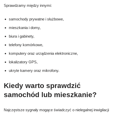
Sprawdzamy między innymi:
samochody prywatne i służbowe,
mieszkania i domy,
biura i gabinety,
telefony komórkowe,
komputery oraz urządzenia elektroniczne,
lokalizatory GPS,
ukryte kamery oraz mikrofony.
Kiedy warto sprawdzić
samochód lub mieszkanie?
Najczęstsze sygnały mogące świadczyć o nielegalnej inwigilacji