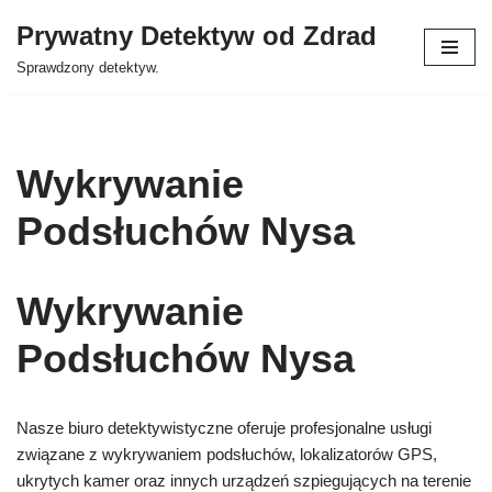
Prywatny Detektyw od Zdrad
Przejdź
Sprawdzony detektyw.
do
treści
Wykrywanie
Podsłuchów Nysa
Wykrywanie
Podsłuchów Nysa
Nasze biuro detektywistyczne oferuje profesjonalne usługi
związane z wykrywaniem podsłuchów, lokalizatorów GPS,
ukrytych kamer oraz innych urządzeń szpiegujących na terenie