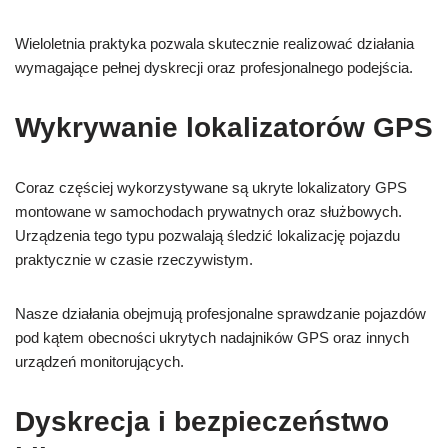
Wieloletnia praktyka pozwala skutecznie realizować działania
wymagające pełnej dyskrecji oraz profesjonalnego podejścia.
Wykrywanie lokalizatorów GPS
Coraz częściej wykorzystywane są ukryte lokalizatory GPS
montowane w samochodach prywatnych oraz służbowych.
Urządzenia tego typu pozwalają śledzić lokalizację pojazdu
praktycznie w czasie rzeczywistym.
Nasze działania obejmują profesjonalne sprawdzanie pojazdów
pod kątem obecności ukrytych nadajników GPS oraz innych
urządzeń monitorujących.
Dyskrecja i bezpieczeństwo