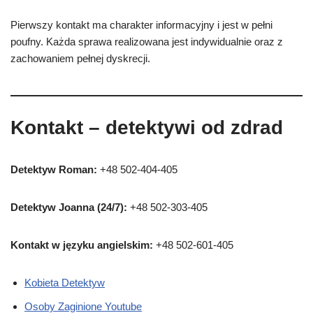
Pierwszy kontakt ma charakter informacyjny i jest w pełni
poufny. Każda sprawa realizowana jest indywidualnie oraz z
zachowaniem pełnej dyskrecji.
Kontakt – detektywi od zdrad
Detektyw Roman:
+48 502-404-405
Detektyw Joanna (24/7):
+48 502-303-405
Kontakt w języku angielskim:
+48 502-601-405
Kobieta Detektyw
Osoby Zaginione Youtube