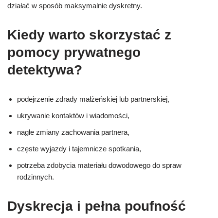
działać w sposób maksymalnie dyskretny.
Kiedy warto skorzystać z
pomocy prywatnego
detektywa?
podejrzenie zdrady małżeńskiej lub partnerskiej,
ukrywanie kontaktów i wiadomości,
nagłe zmiany zachowania partnera,
częste wyjazdy i tajemnicze spotkania,
potrzeba zdobycia materiału dowodowego do spraw
rodzinnych.
Dyskrecja i pełna poufność