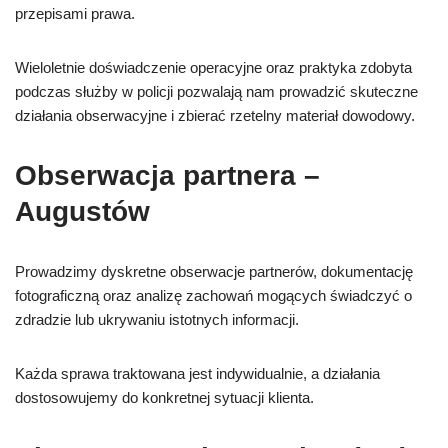
przepisami prawa.
Wieloletnie doświadczenie operacyjne oraz praktyka zdobyta
podczas służby w policji pozwalają nam prowadzić skuteczne
działania obserwacyjne i zbierać rzetelny materiał dowodowy.
Obserwacja partnera –
Augustów
Prowadzimy dyskretne obserwacje partnerów, dokumentację
fotograficzną oraz analizę zachowań mogących świadczyć o
zdradzie lub ukrywaniu istotnych informacji.
Każda sprawa traktowana jest indywidualnie, a działania
dostosowujemy do konkretnej sytuacji klienta.