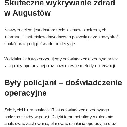
Skuteczne wykrywanie zdrad
w Augustów
Naszym celem jest dostarczenie klientowi konkretnych
informacji i materiałów dowodowych pozwalających odzyskać
spokój oraz podjąć świadome decyzje.
W działaniach wykorzystujemy doświadczenie zdobyte przez
lata pracy operacyjnej oraz nowoczesne metody obserwacji.
Były policjant – doświadczenie
operacyjne
Założyciel biura posiada 17 lat doświadczenia zdobytego
podczas służby w policji. Dzięki temu potrafimy skutecznie
analizować zachowania, planować działania operacyjne oraz