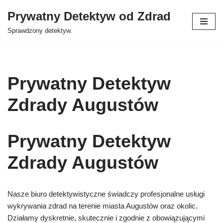
Prywatny Detektyw od Zdrad
Przejdź
Sprawdzony detektyw.
do
treści
Prywatny Detektyw
Zdrady Augustów
Prywatny Detektyw
Zdrady Augustów
Nasze biuro detektywistyczne świadczy profesjonalne usługi
wykrywania zdrad na terenie miasta Augustów oraz okolic.
Działamy dyskretnie, skutecznie i zgodnie z obowiązującymi