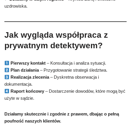
uzdrowiska.
Jak wygląda współpraca z
prywatnym detektywem?
Pierwszy kontakt
– Konsultacja i analiza sytuacji.
Plan działania
– Przygotowanie strategii śledztwa.
Realizacja zlecenia
– Dyskretna obserwacja i
dokumentacja.
Raport końcowy
– Dostarczenie dowodów, które mogą być
użyte w sądzie.
Działamy skutecznie i zgodnie z prawem, dbając o pełną
poufność naszych klientów.