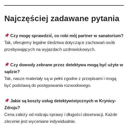
Najczęściej zadawane pytania
Czy mogę sprawdzić, co robi mój partner w sanatorium?
Tak, oferujemy legalne śledztwa dotyczące zachowań osób
przebywających na wyjazdach uzdrowiskowych.
Czy dowody zebrane przez detektywa mogą być użyte w
sądzie?
Tak, nasze materiały są w pełni zgodne z przepisami i mogą
być podstawą do postępowania rozwodowego.
Jakie są koszty usług detektywistycznych w Krynicy-
Zdroju?
Cena zależy od rodzaju sprawy i długości obserwacji. Każde
zlecenie jest wyceniane indywidualnie.