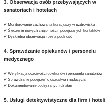
3. Obserwacja osób przebywających w
sanatoriach i hotelach
✔ Monitorowanie zachowania kuracjuszy w uzdrowisku
✔ Śledzenie nowych znajomości i podejrzanych kontaktów
✔ Dyskretna obserwacja i pełna poufność
4. Sprawdzanie opiekunów i personelu
medycznego
✔ Weryfikacja uczciwości opiekunów i personelu sanatoriów
✔ Sprawdzanie podejrzeń o oszustwa i nadużycia
✔ Dokumentowanie podejrzanych działań
5. Usługi detektywistyczne dla firm i hoteli