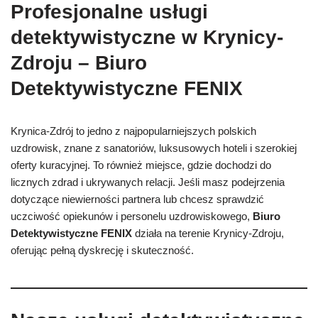
Profesjonalne usługi
detektywistyczne w Krynicy-
Zdroju – Biuro
Detektywistyczne FENIX
Krynica-Zdrój to jedno z najpopularniejszych polskich
uzdrowisk, znane z sanatoriów, luksusowych hoteli i szerokiej
oferty kuracyjnej. To również miejsce, gdzie dochodzi do
licznych zdrad i ukrywanych relacji. Jeśli masz podejrzenia
dotyczące niewierności partnera lub chcesz sprawdzić
uczciwość opiekunów i personelu uzdrowiskowego,
Biuro
Detektywistyczne FENIX
działa na terenie Krynicy-Zdroju,
oferując pełną dyskrecję i skuteczność.