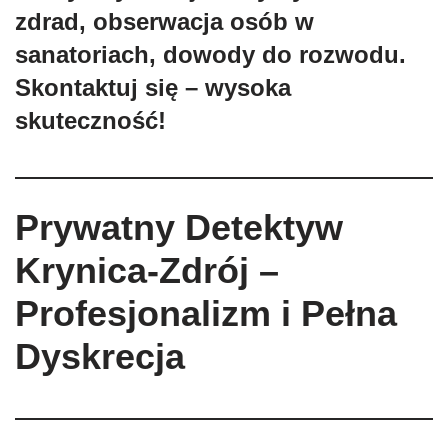
zdrad, obserwacja osób w
sanatoriach, dowody do rozwodu.
Skontaktuj się – wysoka
skuteczność!
Prywatny Detektyw
Krynica-Zdrój –
Profesjonalizm i Pełna
Dyskrecja