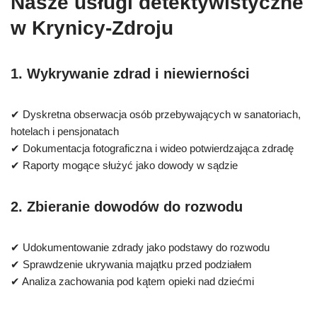
Nasze usługi detektywistyczne
w Krynicy-Zdroju
1. Wykrywanie zdrad i niewierności
✔ Dyskretna obserwacja osób przebywających w sanatoriach,
hotelach i pensjonatach
✔ Dokumentacja fotograficzna i wideo potwierdzająca zdradę
✔ Raporty mogące służyć jako dowody w sądzie
2. Zbieranie dowodów do rozwodu
✔ Udokumentowanie zdrady jako podstawy do rozwodu
✔ Sprawdzenie ukrywania majątku przed podziałem
✔ Analiza zachowania pod kątem opieki nad dziećmi