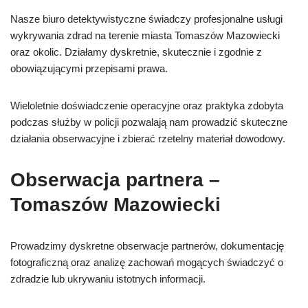
Nasze biuro detektywistyczne świadczy profesjonalne usługi
wykrywania zdrad na terenie miasta Tomaszów Mazowiecki
oraz okolic. Działamy dyskretnie, skutecznie i zgodnie z
obowiązującymi przepisami prawa.
Wieloletnie doświadczenie operacyjne oraz praktyka zdobyta
podczas służby w policji pozwalają nam prowadzić skuteczne
działania obserwacyjne i zbierać rzetelny materiał dowodowy.
Obserwacja partnera –
Tomaszów Mazowiecki
Prowadzimy dyskretne obserwacje partnerów, dokumentację
fotograficzną oraz analizę zachowań mogących świadczyć o
zdradzie lub ukrywaniu istotnych informacji.