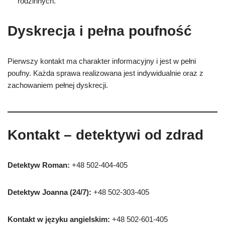
rodzinnych.
Dyskrecja i pełna poufność
Pierwszy kontakt ma charakter informacyjny i jest w pełni
poufny. Każda sprawa realizowana jest indywidualnie oraz z
zachowaniem pełnej dyskrecji.
Kontakt – detektywi od zdrad
Detektyw Roman:
+48 502-404-405
Detektyw Joanna (24/7):
+48 502-303-405
Kontakt w języku angielskim:
+48 502-601-405