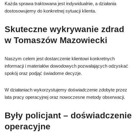
Każda sprawa traktowana jest indywidualnie, a działania
dostosowujemy do konkretnej sytuacji klienta.
Skuteczne wykrywanie zdrad
w Tomaszów Mazowiecki
Naszym celem jest dostarczenie klientowi konkretnych
informacji i materiałów dowodowych pozwalających odzyskać
spokój oraz podjąć świadome decyzje.
W działaniach wykorzystujemy doświadczenie zdobyte przez
lata pracy operacyjnej oraz nowoczesne metody obserwacji.
Były policjant – doświadczenie
operacyjne