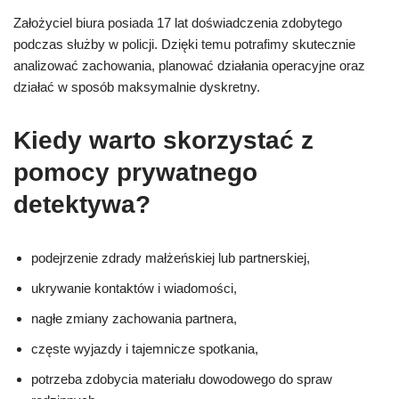
Założyciel biura posiada 17 lat doświadczenia zdobytego
podczas służby w policji. Dzięki temu potrafimy skutecznie
analizować zachowania, planować działania operacyjne oraz
działać w sposób maksymalnie dyskretny.
Kiedy warto skorzystać z
pomocy prywatnego
detektywa?
podejrzenie zdrady małżeńskiej lub partnerskiej,
ukrywanie kontaktów i wiadomości,
nagłe zmiany zachowania partnera,
częste wyjazdy i tajemnicze spotkania,
potrzeba zdobycia materiału dowodowego do spraw